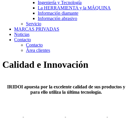
Ingeniería y Tecnología
La HERRAMIENTA y la MÁQUINA
Información diamante
Información abrasivo
Servicio
MARCAS PRIVADAS
Noticias
Contacto
Contacto
Área clientes
Calidad e Innovación
IRIDOI
apuesta por la excelente calidad de sus productos y
para ello utiliza la última tecnología.