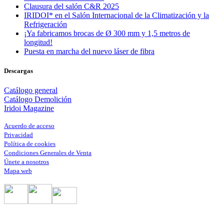
Clausura del salón C&R 2025
IRIDOI* en el Salón Internacional de la Climatización y la
Refrigeración
¡Ya fabricamos brocas de Ø 300 mm y 1,5 metros de
longitud!
Puesta en marcha del nuevo láser de fibra
Descargas
Catálogo general
Catálogo Demolición
Iridoi Magazine
Acuerdo de acceso
Privacidad
Política de cookies
Condiciones Generales de Venta
Únete a nosotros
Mapa web