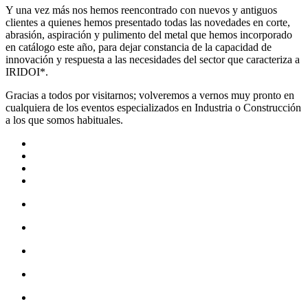
Y una vez más nos hemos reencontrado con nuevos y antiguos
clientes a quienes hemos presentado todas las novedades en corte,
abrasión, aspiración y pulimento del metal que hemos incorporado
en catálogo este año, para dejar constancia de la capacidad de
innovación y respuesta a las necesidades del sector que caracteriza a
IRIDOI*.
Gracias a todos por visitarnos; volveremos a vernos muy pronto en
cualquiera de los eventos especializados en Industria o Construcción
a los que somos habituales.