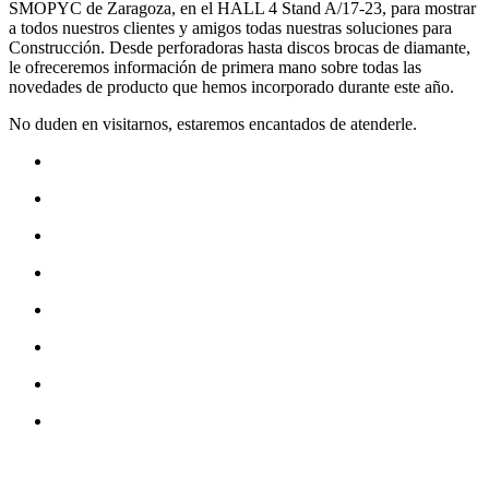
SMOPYC de Zaragoza, en el HALL 4 Stand A/17-23, para mostrar
a todos nuestros clientes y amigos todas nuestras soluciones para
Construcción. Desde perforadoras hasta discos brocas de diamante,
le ofreceremos información de primera mano sobre todas las
novedades de producto que hemos incorporado durante este año.
No duden en visitarnos, estaremos encantados de atenderle.